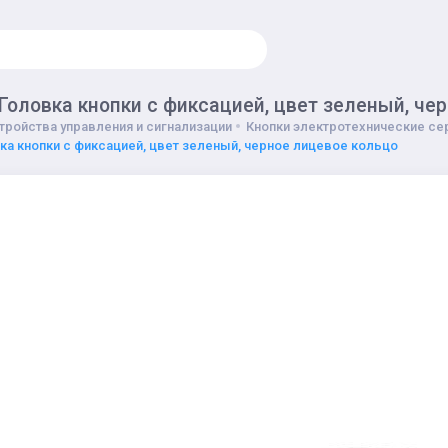
Головка кнопки с фиксацией, цвет зеленый, че
тройства управления и сигнализации
Кнопки электротехнические сер
ка кнопки с фиксацией, цвет зеленый, черное лицевое кольцо