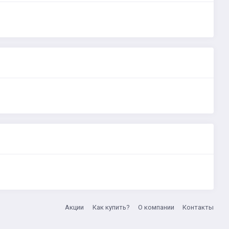
Акции
Как купить?
О компании
Контакты