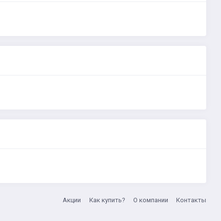
Акции
Как купить?
О компании
Контакты