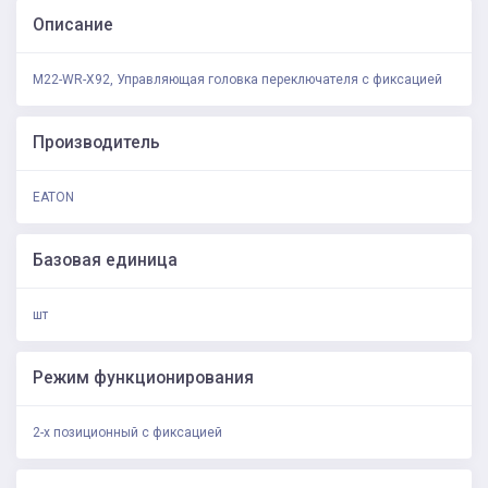
Описание
M22-WR-X92, Управляющая головка переключателя с фиксацией
Производитель
EATON
Базовая единица
шт
Режим функционирования
2-х позиционный с фиксацией