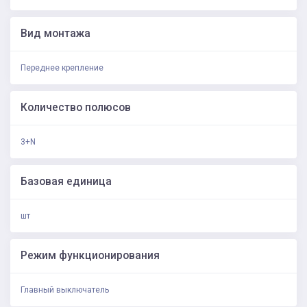
Вид монтажа
Переднее крепление
Количество полюсов
3+N
Базовая единица
шт
Режим функционирования
Главный выключатель