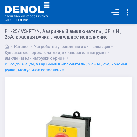
Основная
P1-25/IVS-RT/N, Аварийный выключатель , 3P + N ,
25А, красная ручка , модульное исполнение
Каталог
Устройства управления и сигнализации
Кулачковые переключатели, выключатели нагрузки
Выключатели нагрузки серии P
P1-25/IVS-RT/N, Аварийный выключатель , 3P + N , 25А, красная
ручка , модульное исполнение