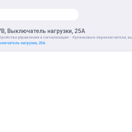
VB, Выключатель нагрузки, 25A
тройства управления и сигнализации
Кулачковые переключатели, в
ключатель нагрузки, 25A