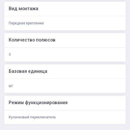
Вид монтажа
Переднее крепление
Количество полюсов
3
Базовая единица
шт
Режим функционирования
Кулачковый переключатель