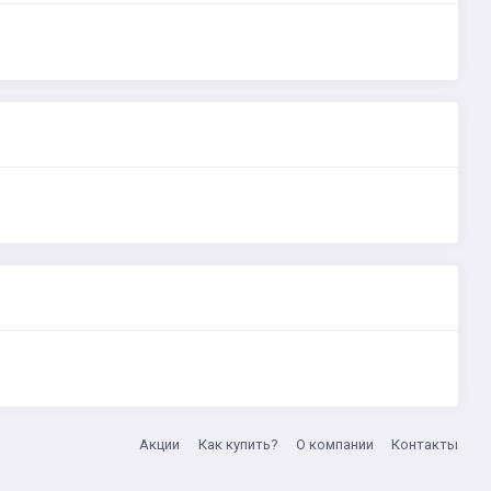
Акции
Как купить?
О компании
Контакты