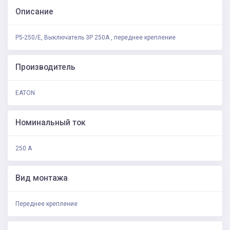
Описание
P5-250/E, Выключатель 3P 250A , переднее крепление
Производитель
EATON
Номинальный ток
250 A
Вид монтажа
Переднее крепление