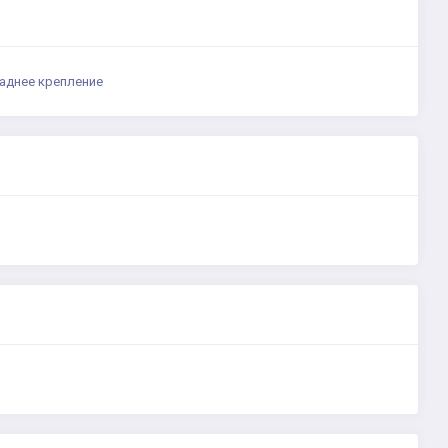
заднее крепление