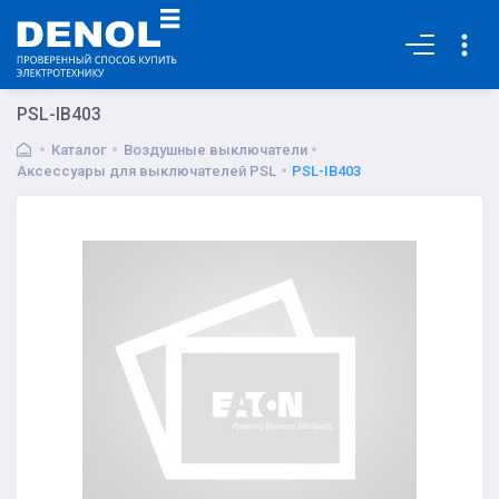
Основная
PSL-IB403
Каталог
Воздушные выключатели
Аксессуары для выключателей PSL
PSL-IB403