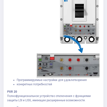
Программируемые настройки для удовлетворения
конкретных потребностей
PXR 20
Полнофункциональное устройство отключения с функциями
защиты LSI и LISG, имеющее расширенные возможности.