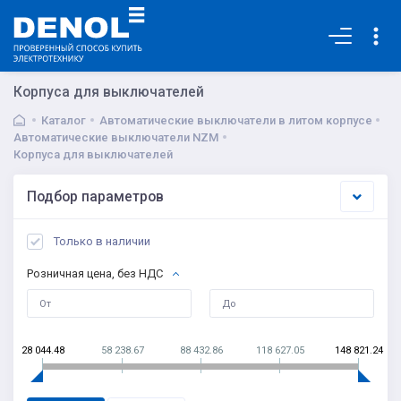
Основная
Корпуса для выключателей
Каталог
Автоматические выключатели в литом корпусе
Автоматические выключатели NZM
Корпуса для выключателей
Подбор параметров
Только в наличии
Розничная цена, без НДС
28 044.48
58 238.67
88 432.86
118 627.05
148 821.24