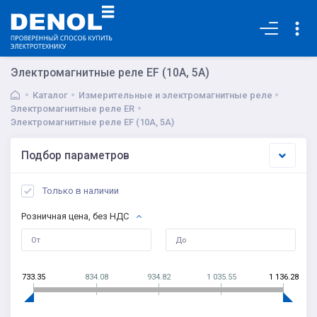
Основная
Электромагнитные реле EF (10A, 5A)
Каталог
Измерительные и электромагнитные реле
Электромагнитные реле ER
Электромагнитные реле EF (10A, 5A)
Подбор параметров
Только в наличии
Розничная цена, без НДС
733.35
834.08
934.82
1 035.55
1 136.28