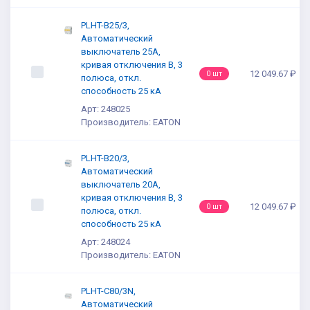
PLHT-B25/3,
Автоматический
выключатель 25А,
кривая отключения В, 3
12 049.67 ₽
0 шт
полюса, откл.
способность 25 кА
Арт: 248025
Производитель: EATON
PLHT-B20/3,
Автоматический
выключатель 20А,
кривая отключения В, 3
12 049.67 ₽
0 шт
полюса, откл.
способность 25 кА
Арт: 248024
Производитель: EATON
PLHT-C80/3N,
Автоматический