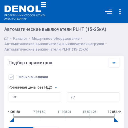
Основная
Автоматические выключатели PLHT (15-25кА)
Каталог
Модульное оборудование
Автоматические выключатели, выключатели нагрузки
Автоматические выключатели PLHT (15-25кА)
Подбор параметров
Только в наличии
Розничная цена, без НДС
4 001.58
7 964.80
11 928.01
15 891.23
19 854.44