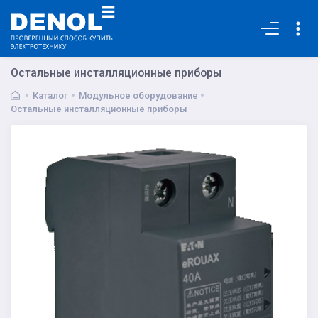
Основная
Остальные инсталляционные приборы
Каталог
Модульное оборудование
Остальные инсталляционные приборы