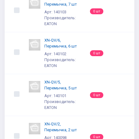
Перемычка, 7 шт
0 шт
Арт: 140103
Производитель:
EATON
XN-QV/6,
Перемычка, 6 шт
0 шт
Арт: 140102
Производитель:
EATON
XN-QV/5,
Перемычка, 5 шт
0 шт
Арт: 140101
Производитель:
EATON
XN-QV/2,
Перемычка, 2 шт
0 шт
Арт: 140098