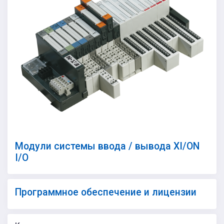
Модули системы ввода / вывода XI/ON
I/O
Программное обеспечение и лицензии