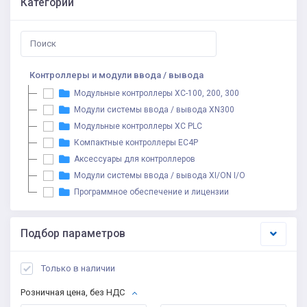
Категории
Контроллеры и модули ввода / вывода
Модульные контроллеры XC-100, 200, 300
Модули системы ввода / вывода XN300
Модульные контроллеры XC PLC
Компактные контроллеры EC4P
Аксессуары для контроллеров
Модули системы ввода / вывода XI/ON I/O
Программное обеспечение и лицензии
Подбор параметров
Только в наличии
Розничная цена, без НДС