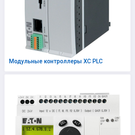
Модульные контроллеры XC PLC