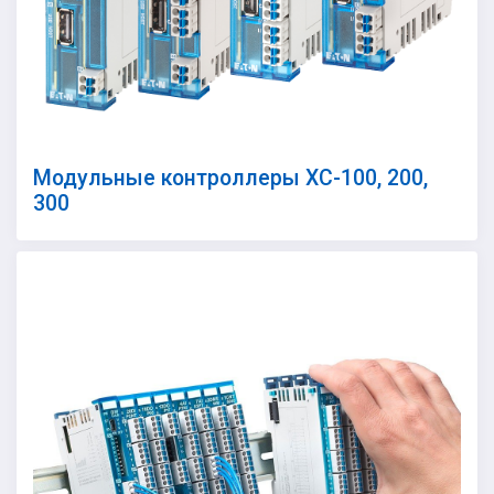
Модульные контроллеры XC-100, 200,
300