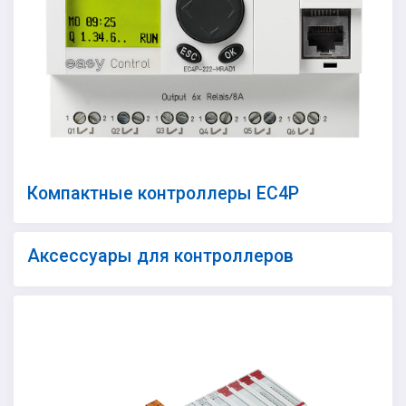
Компактные контроллеры EC4P
Аксессуары для контроллеров