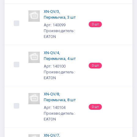
XN-QV/3,
Перемычка, 3 шт
0 шт
Арт: 140099
Производитель:
EATON
XN-QV/4,
Перемычка, 4 шт
0 шт
Арт: 140100
Производитель:
EATON
XN-QV/8,
Перемычка, 8 шт
0 шт
Арт: 140104
Производитель:
EATON
XN-QV/7,