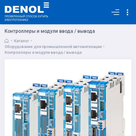
Основная
Контроллеры и модули ввода / вывода
Каталог
Оборудование для промышленной автоматизации
Контроллеры и модули ввода / вывода