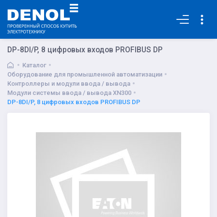
Основная
DP-8DI/P, 8 цифровых входов PROFIBUS DP
Каталог
Оборудование для промышленной автоматизации
Контроллеры и модули ввода / вывода
Модули системы ввода / вывода XN300
DP-8DI/P, 8 цифровых входов PROFIBUS DP