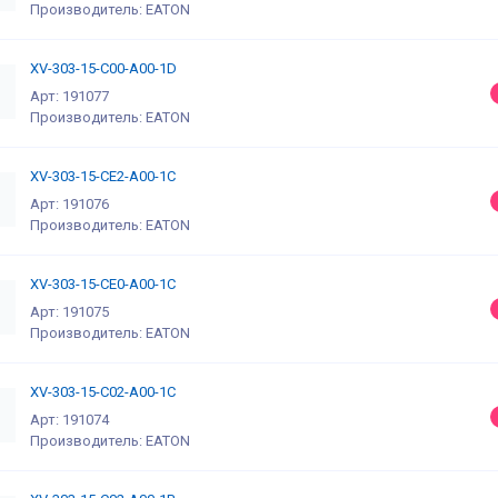
Производитель: EATON
XV-303-15-C00-A00-1D
Арт: 191077
Производитель: EATON
XV-303-15-CE2-A00-1C
Арт: 191076
Производитель: EATON
XV-303-15-CE0-A00-1C
Арт: 191075
Производитель: EATON
XV-303-15-C02-A00-1C
Арт: 191074
Производитель: EATON