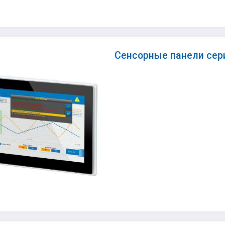
Сенсорные панели сери