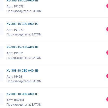
XV-303-15-C02-A00-1B
Арт: 191073
Производитель: EATON
XV-303-15-C00-A00-1C
Арт: 191072
Производитель: EATON
XV-303-15-C00-A00-1B
Арт: 191071
Производитель: EATON
XV-303-10-CE0-A00-1E
Арт: 184581
Производитель: EATON
XV-303-10-C00-A00-1E
Арт: 184580
Производитель: EATON