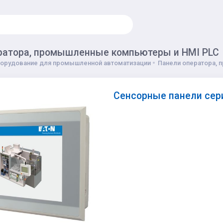
ратора, промышленные компьютеры и HMI PLC
орудование для промышленной автоматизации
Панели оператора,
Сенсорные панели сери