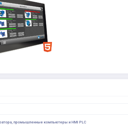
ратора, промышленные компьютеры и HMI PLC