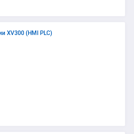
и XV300 (HMI PLC)