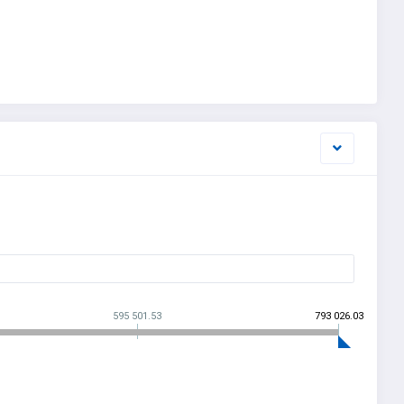
595 501.53
793 026.03