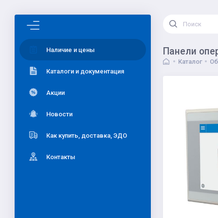
Панели опе
Наличие и цены
Каталог
Об
Каталоги и документация
Акции
Новости
Как купить, доставка, ЭДО
Контакты