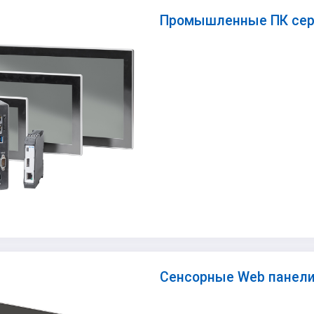
Промышленные ПК сер
Сенсорные Web панели