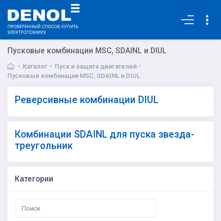
Основная
Пусковые комбинации MSC, SDAINL и DIUL
Каталог
Пуск и защита двигателей
Пусковые комбинации MSC, SDAINL и DIUL
Реверсивные комбинации DIUL
Комбинации SDAINL для пуска звезда-
треугольник
Категории