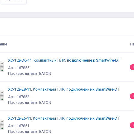
ание
Н
XC-152-D6-11, Компактный ПЛК, подключение к SmartWire-DT
Арт: 167855
Производитель: EATON
XC-152-E8-11, Компактный ПЛК, подключение к SmartWire-DT
Арт: 167852
Производитель: EATON
XC-152-E6-11, Компактный ПЛК, подключение к SmartWire-DT
Арт: 167851
Производитель: EATON