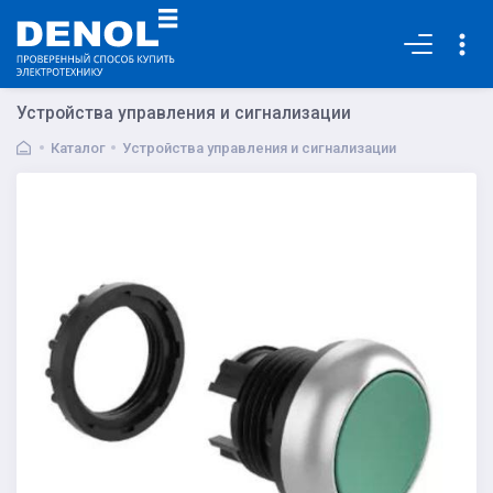
Основная
Устройства управления и сигнализации
Каталог
Устройства управления и сигнализации