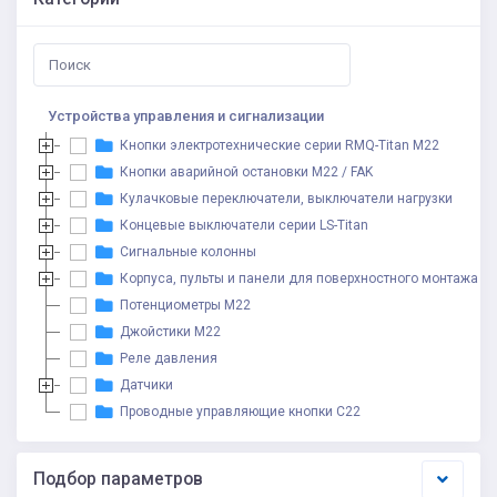
Устройства управления и сигнализации
Кнопки электротехнические серии RMQ-Titan M22
Кнопки аварийной остановки M22 / FAK
Кулачковые переключатели, выключатели нагрузки
Концевые выключатели серии LS-Titan
Сигнальные колонны
Корпуса, пульты и панели для поверхностного монтажа
Потенциометры M22
Джойстики М22
Реле давления
Датчики
Проводные управляющие кнопки С22
Подбор параметров