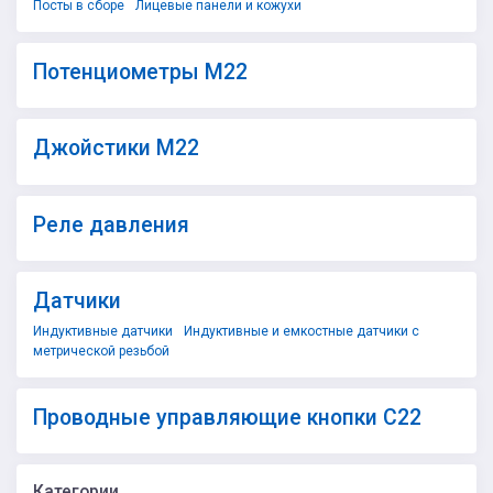
Посты в сборе
Лицевые панели и кожухи
Потенциометры M22
Джойстики М22
Реле давления
Датчики
Индуктивные датчики
Индуктивные и емкостные датчики с
метрической резьбой
Проводные управляющие кнопки С22
Категории