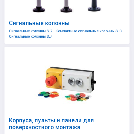
Сигнальные колонны
Сигнальные колонны SL7
Компактные сигнальные колонны SLC
Сигнальные колонны SL4
Корпуса, пульты и панели для
поверхностного монтажа