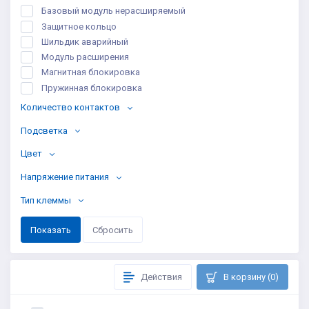
Базовый модуль нерасширяемый
Защитное кольцо
Шильдик аварийный
Модуль расширения
Магнитная блокировка
Пружинная блокировка
Количество контактов
Подсветка
Цвет
Напряжение питания
Тип клеммы
Действия
В корзину (0)