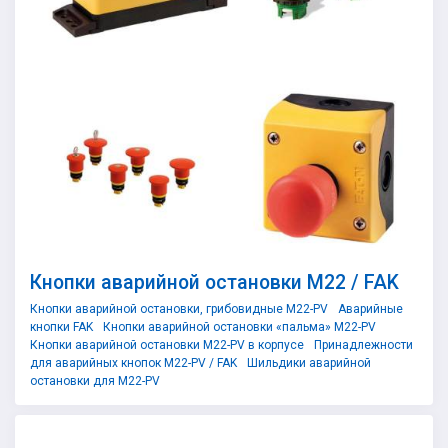
Кнопки аварийной остановки M22 / FAK
Кнопки аварийной остановки, грибовидные M22-PV
Аварийные
кнопки FAK
Кнопки аварийной остановки «пальма» M22-PV
Кнопки аварийной остановки M22-PV в корпусе
Принадлежности
для аварийных кнопок M22-PV / FAK
Шильдики аварийной
остановки для M22-PV