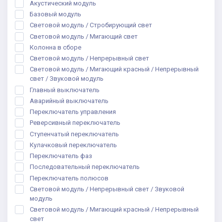
Акустический модуль
Базовый модуль
Световой модуль / Стробирующий свет
Световой модуль / Мигающий свет
Колонна в сборе
Световой модуль / Непрерывный свет
Световой модуль / Мигающий красный / Непрерывный
свет / Звуковой модуль
Главный выключатель
Аварийный выключатель
Переключатель управления
Реверсивный переключатель
Ступенчатый переключатель
Кулачковый переключатель
Переключатель фаз
Последовательный переключатель
Переключатель полюсов
Световой модуль / Непрерывный свет / Звуковой
модуль
Световой модуль / Мигающий красный / Непрерывный
свет