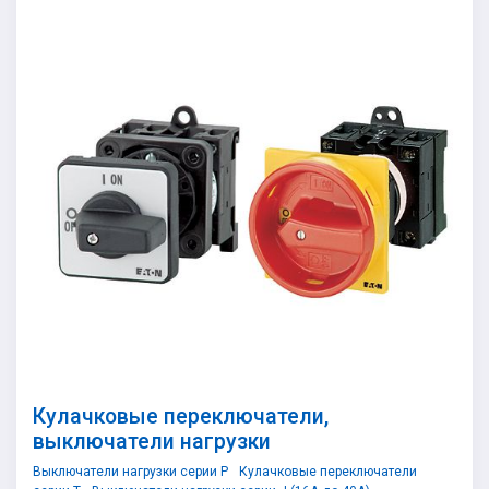
Кулачковые переключатели,
выключатели нагрузки
Выключатели нагрузки серии P
Кулачковые переключатели